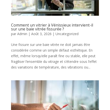
Comment un vitrier à Vénissieux intervient-il
sur une baie vitrée fissurée ?
par
Admin
|
Août 3, 2026
|
Uncategorized
Une fissure sur une baie vitrée ne doit jamais être
considérée comme un simple défaut esthétique. En
effet, même lorsqu’elle paraît fine ou stable, elle peut
fragiliser l’ensemble du vitrage et s’étendre sous l’effet
des variations de température, des vibrations ou...