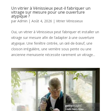
Un vitrier à Vénissieux peut-il fabriquer un
vitrage sur mesure pour une ouverture
atypique ?
par
Admin
|
Août 4, 2026
|
Vitrier Vénissieux
Oui, un vitrier à Vénissieux peut fabriquer et installer un
vitrage sur mesure afin de l’adapter à une ouverture
atypique. Une fenêtre cintrée, un œil-de-bœuf, une
cloison irrégulière, une verrière sous pente ou une
ancienne menuiserie nécessite rarement un vitrage...