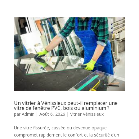
Un vitrier à Vénissieux peut-il remplacer une
vitre de fenêtre PVC, bois ou aluminium ?
par
Admin
|
Août 6, 2026
|
Vitrier Vénissieux
Une vitre fissurée, cassée ou devenue opaque
compromet rapidement le confort et la sécurité d’un