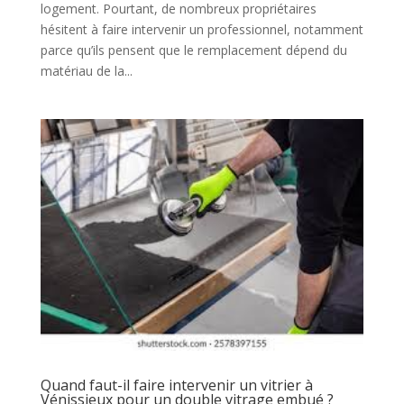
logement. Pourtant, de nombreux propriétaires
hésitent à faire intervenir un professionnel, notamment
parce qu’ils pensent que le remplacement dépend du
matériau de la...
Quand faut-il faire intervenir un vitrier à
Vénissieux pour un double vitrage embué ?