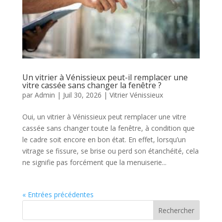
Un vitrier à Vénissieux peut-il remplacer une
vitre cassée sans changer la fenêtre ?
par
Admin
|
Juil 30, 2026
|
Vitrier Vénissieux
Oui, un vitrier à Vénissieux peut remplacer une vitre
cassée sans changer toute la fenêtre, à condition que
le cadre soit encore en bon état. En effet, lorsqu’un
vitrage se fissure, se brise ou perd son étanchéité, cela
ne signifie pas forcément que la menuiserie...
« Entrées précédentes
Rechercher