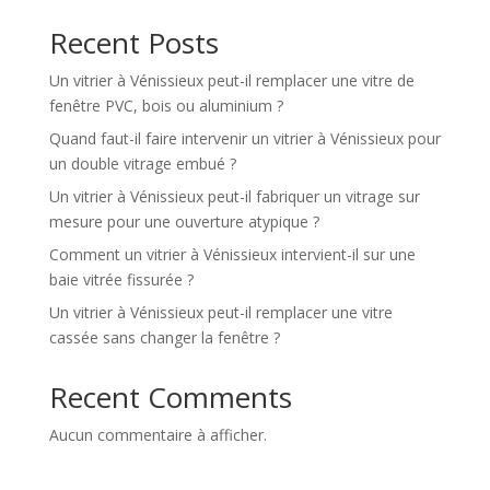
Recent Posts
Un vitrier à Vénissieux peut-il remplacer une vitre de
fenêtre PVC, bois ou aluminium ?
Quand faut-il faire intervenir un vitrier à Vénissieux pour
un double vitrage embué ?
Un vitrier à Vénissieux peut-il fabriquer un vitrage sur
mesure pour une ouverture atypique ?
Comment un vitrier à Vénissieux intervient-il sur une
baie vitrée fissurée ?
Un vitrier à Vénissieux peut-il remplacer une vitre
cassée sans changer la fenêtre ?
Recent Comments
Aucun commentaire à afficher.